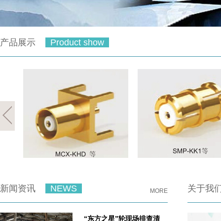
产品展示
Product show
新闻资讯
NEWS
关于我
MORE
“东方之星”轮现场排查清