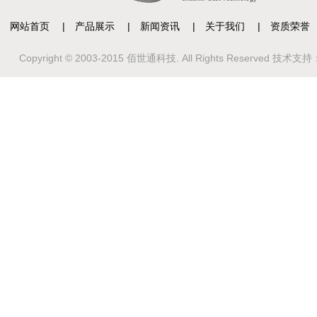
网站首页
|
产品展示
|
新闻资讯
|
关于我们
|
资质荣誉
Copyright © 2003-2015 佰世通科技. All Rights Reserved 技