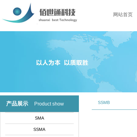
网站首页
SSMB
产品展示
Product show
SMA
SSMA